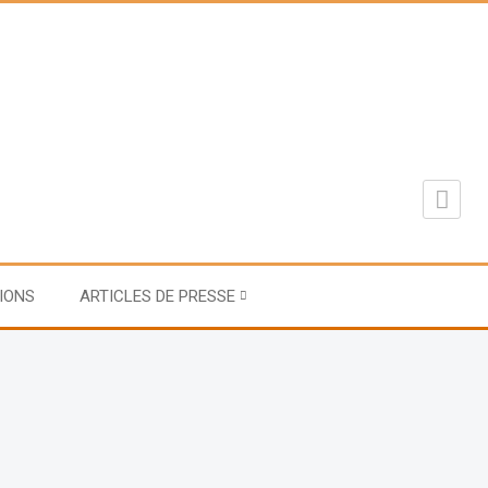
IONS
ARTICLES DE PRESSE